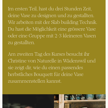
Im ersten Teil, hast du drei Stunden Zeit, 
deine Vase zu designen und zu gestallten. 
Wir arbeiten mit der Slab building Technik. 
Du hast die Möglichkeit eine grössere Vase 
oder eine Gruppe mit 2-3 kleineren Vasen 
zu gestallten.
Am zweiten Tag des Kurses besucht ihr 
Christine von Naturelle in Wädenswil und 
sie zeigt dir, wie du einen passendes 
herbstliches Bouquett für deine Vase 
zusammenstellen kannst.