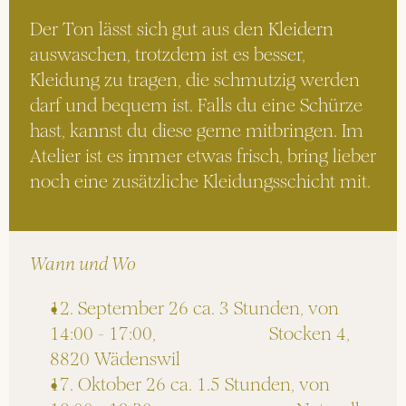
Der Ton lässt sich gut aus den Kleidern 
auswaschen, trotzdem ist es besser, 
Kleidung zu tragen, die schmutzig werden 
darf und bequem ist. Falls du eine Schürze 
hast, kannst du diese gerne mitbringen. Im 
Atelier ist es immer etwas frisch, bring lieber 
noch eine zusätzliche Kleidungsschicht mit.
Wann und Wo
12. September 26 ca. 3 Stunden, von 
14:00 - 17:00,                         Stocken 4, 
8820 Wädenswil
17. Oktober 26 ca. 1.5 Stunden, von 