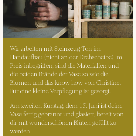
Wir arbeiten mit Steinzeug Ton im 
Handaufbau (nicht an der Drehscheibe) Im 
Preis inbegriffen, sind die Materialien und 
die beiden Brände der Vase so wie die 
Blumen und das know how von Christine. 
Für eine kleine Verpflegung ist gesorgt.
Am zweiten Kurstag, dem 15. Juni ist deine 
Vase fertig gebrannt und glasiert, bereit von 
dir mit wunderschönen Blüten gefüllt zu 
werden.