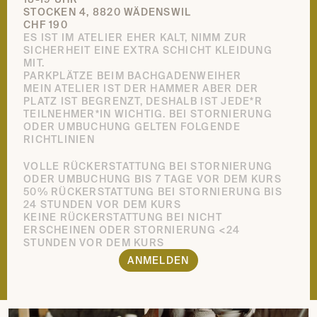
STOCKEN 4, 8820 WÄDENSWIL
CHF 190
ES IST IM ATELIER EHER KALT, NIMM ZUR 
SICHERHEIT EINE EXTRA SCHICHT KLEIDUNG 
MIT.
PARKPLÄTZE BEIM BACHGADENWEIHER
MEIN ATELIER IST DER HAMMER ABER DER 
PLATZ IST BEGRENZT, DESHALB IST JEDE*R 
TEILNEHMER*IN WICHTIG. BEI STORNIERUNG 
ODER UMBUCHUNG GELTEN FOLGENDE 
RICHTLINIEN
VOLLE RÜCKERSTATTUNG BEI STORNIERUNG 
ODER UMBUCHUNG BIS 7 TAGE VOR DEM KURS          
50% RÜCKERSTATTUNG BEI STORNIERUNG BIS 
24 STUNDEN VOR DEM KURS                                             
KEINE RÜCKERSTATTUNG BEI NICHT 
ERSCHEINEN ODER STORNIERUNG <24 
STUNDEN VOR DEM KURS
ANMELDEN