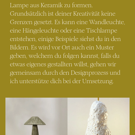
Lampe aus Keramik zu formen. 
Grundsätzlich ist deiner Kreativität keine 
Grenzen gesetzt. Es kann eine Wandleuchte, 
eine Hängeleuchte oder eine Tischlampe 
entstehen, einige Beispiele siehst du in den 
Bildern. Es wird vor Ort auch ein Muster 
geben, welchem du folgen kannst, falls du 
etwas eigenes gestallten willst, gehen wir 
gemeinsam durch den Designprozess und 
ich unterstütze dich bei der Umsetzung.